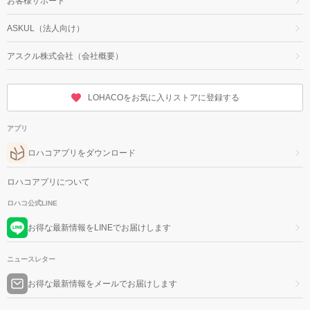
お客様サポート
ASKUL（法人向け）
アスクル株式会社（会社概要）
LOHACOをお気に入りストアに登録する
アプリ
ロハコアプリをダウンロード
ロハコアプリについて
ロハコ公式LINE
お得な最新情報をLINEでお届けします
ニュースレター
お得な最新情報をメールでお届けします