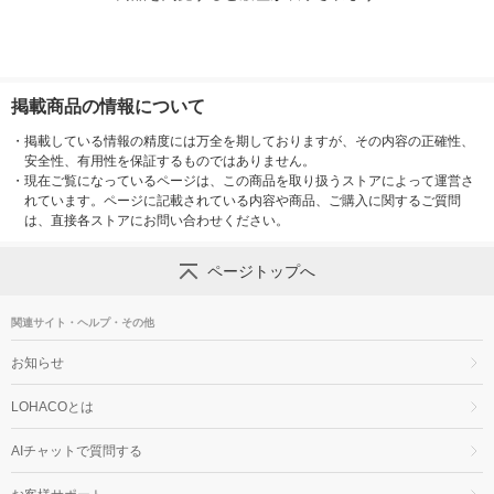
掲載商品の情報について
・
掲載している情報の精度には万全を期しておりますが、その内容の正確性、
安全性、有用性を保証するものではありません。
・
現在ご覧になっているページは、この商品を取り扱うストアによって運営さ
れています。ページに記載されている内容や商品、ご購入に関するご質問
は、直接各ストアにお問い合わせください。
ページトップへ
関連サイト・ヘルプ・その他
お知らせ
LOHACOとは
AIチャットで質問する