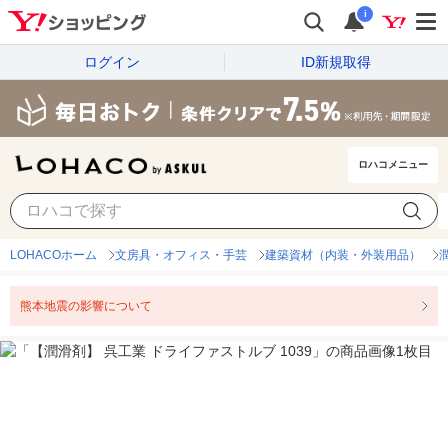
i
ログイン
ID新規取得
ロハコメニュー
LOHACOホーム
文房具・オフィス・手芸
建築資材（内装・外装用品）
熊本地震の影響について