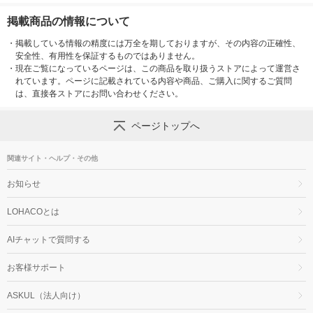
掲載商品の情報について
・
掲載している情報の精度には万全を期しておりますが、その内容の正確性、
安全性、有用性を保証するものではありません。
・
現在ご覧になっているページは、この商品を取り扱うストアによって運営さ
れています。ページに記載されている内容や商品、ご購入に関するご質問
は、直接各ストアにお問い合わせください。
ページトップへ
関連サイト・ヘルプ・その他
お知らせ
LOHACOとは
AIチャットで質問する
お客様サポート
ASKUL（法人向け）