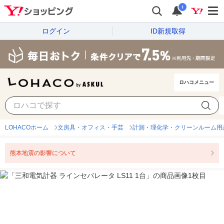
i
ログイン
ID新規取得
ロハコメニュー
LOHACOホーム
文房具・オフィス・手芸
計測・理化学・クリーンルーム用
熊本地震の影響について