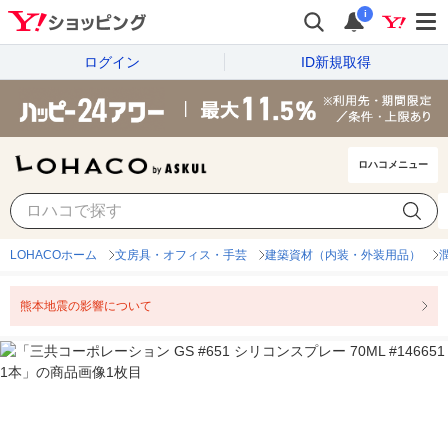
i
ログイン
ID新規取得
ロハコメニュー
LOHACOホーム
文房具・オフィス・手芸
建築資材（内装・外装用品）
熊本地震の影響について