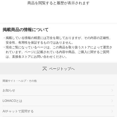
商品を閲覧すると履歴が表示されます
掲載商品の情報について
・
掲載している情報の精度には万全を期しておりますが、その内容の正確性、
安全性、有用性を保証するものではありません。
・
現在ご覧になっているページは、この商品を取り扱うストアによって運営さ
れています。ページに記載されている内容や商品、ご購入に関するご質問
は、直接各ストアにお問い合わせください。
ページトップへ
関連サイト・ヘルプ・その他
お知らせ
LOHACOとは
AIチャットで質問する