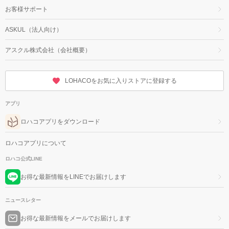
お客様サポート
ASKUL（法人向け）
アスクル株式会社（会社概要）
LOHACOをお気に入りストアに登録する
アプリ
ロハコアプリをダウンロード
ロハコアプリについて
ロハコ公式LINE
お得な最新情報をLINEでお届けします
ニュースレター
お得な最新情報をメールでお届けします