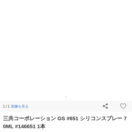
画像を見る
1 / 1
三共コーポレーション GS #651 シリコンスプレー 7
0ML #146651 1本