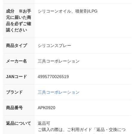
成分 ※お手
シリコーンオイル、噴射剤/LPG
元に届いた商
品を必ずご確
認ください
商品タイプ
シリコンスプレー
メーカー名
三共コーポレーション
JANコード
4995770026519
ブランド
三共コーポレーション
商品番号
APK0920
返品について
返品可
ご購入の際は、ご利用ガイド「返品・交換につ