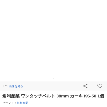
画像を見る
1 / 1
角利産業 ワンタッチベルト 38mm カーキ KS-50 1個
ブランド：
角利産業