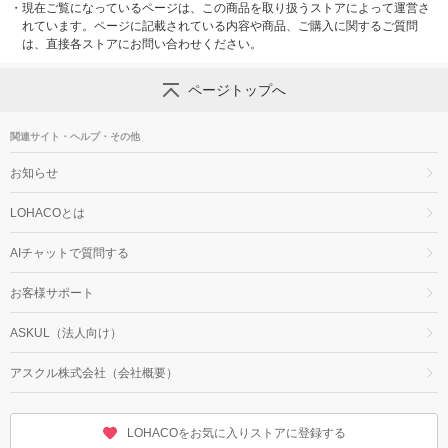
・
現在ご覧になっているページは、この商品を取り扱うストアによって運営さ
れています。ページに記載されている内容や商品、ご購入に関するご質問
は、直接各ストアにお問い合わせください。
ページトップへ
関連サイト・ヘルプ・その他
お知らせ
LOHACOとは
AIチャットで質問する
お客様サポート
ASKUL（法人向け）
アスクル株式会社（会社概要）
LOHACOをお気に入りストアに登録する