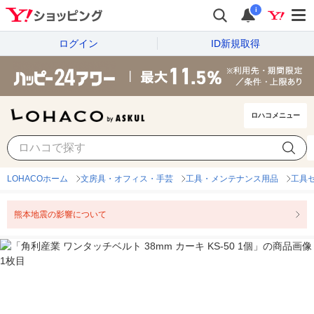
i
ログイン
ID新規取得
ロハコメニュー
LOHACOホーム
文房具・オフィス・手芸
工具・メンテナンス用品
工具
熊本地震の影響について