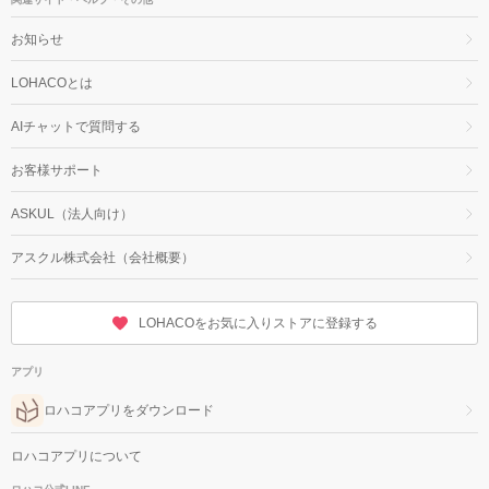
お知らせ
LOHACOとは
AIチャットで質問する
お客様サポート
ASKUL（法人向け）
アスクル株式会社（会社概要）
LOHACOをお気に入りストアに登録する
アプリ
ロハコアプリをダウンロード
ロハコアプリについて