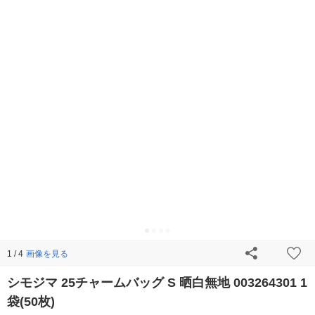
画像を見る
1 / 4
シモジマ 25チャームバッグ S 晒白無地 003264301 1
袋(50枚)