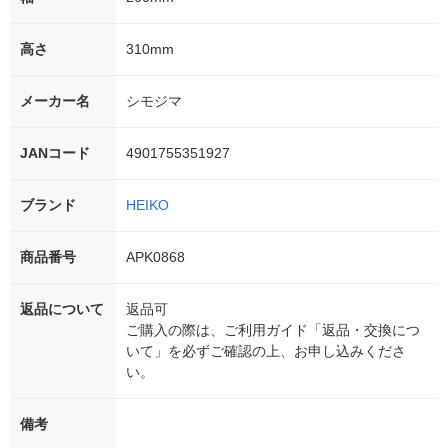
高さ
310mm
メーカー名
シモジマ
JANコード
4901755351927
ブランド
HEIKO
商品番号
APK0868
返品について
返品可
ご購入の際は、ご利用ガイド「返品・交換につ
いて」を必ずご確認の上、お申し込みくださ
い。
備考