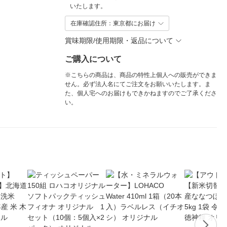
いたします。
在庫確認住所：東京都にお届け
賞味期限/使用期限・返品について
ご購入について
※こちらの商品は、商品の特性上個人への販売ができま
せん。必ず法人名にてご注文をお願いいたします。ま
た、個人宅へのお届けもできかねますのでご了承くださ
い。