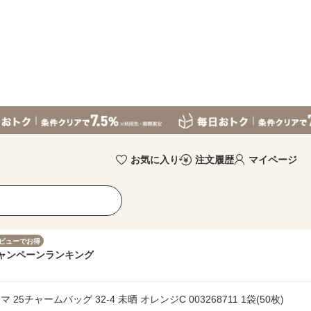
お気に入り
注文履歴
マイページ
ビューでお得
ャンペーン
ランキング
 25チャームバッグ 32-4 未晒 オレンジC 003268711 1袋(50枚)