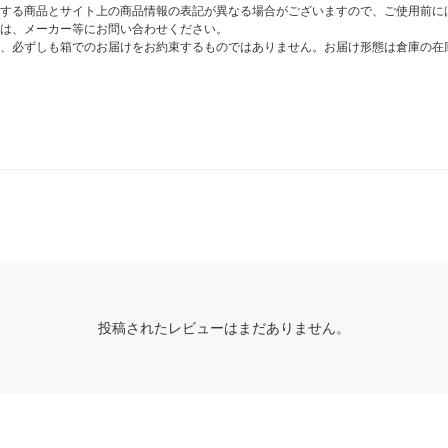
する商品とサイト上の商品情報の表記が異なる場合がございますので、ご使用前に
は、メーカー等にお問い合わせください。
、必ずしも箱でのお届けをお約束するものではありません。お届け形態は倉庫の在
投稿されたレビューはまだありません。