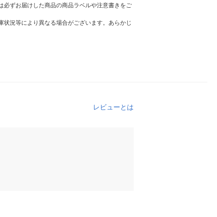
は必ずお届けした商品の商品ラベルや注意書きをご
庫状況等により異なる場合がございます。あらかじ
レビューとは