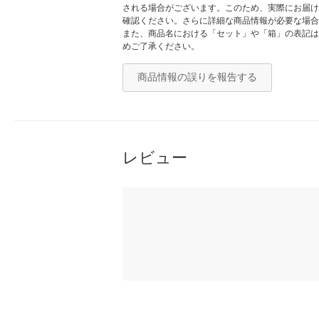
される場合がございます。このため、実際にお届け
確認ください。さらに詳細な商品情報が必要な場合
また、商品名における「セット」や「箱」の表記は
めご了承ください。
商品情報の誤りを報告する
レビュー