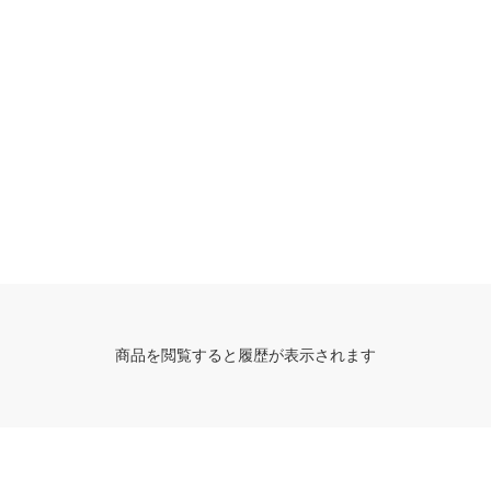
商品を閲覧すると履歴が表示されます