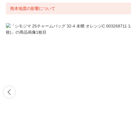
熊本地震の影響について