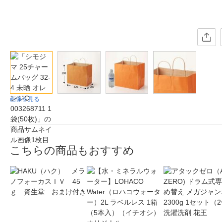
画像を見る
こちらの商品もおすすめ