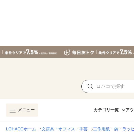
メニュー
カテゴリ一覧
アウ
LOHACOホーム
文房具・オフィス・手芸
工作用紙・袋・ラッ