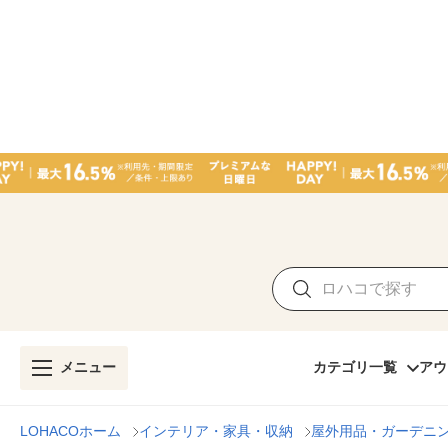
メニュー
カテゴリ一覧
アウ
LOHACOホーム
インテリア・家具・収納
屋外用品・ガーデニ