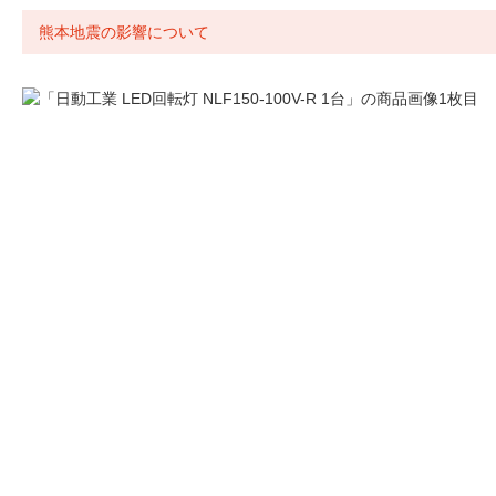
熊本地震の影響について