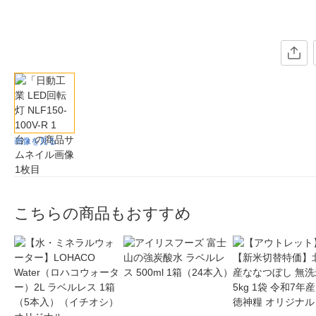
画像を見る
こちらの商品もおすすめ