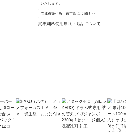
いたします。
在庫確認住所：東京都にお届け
賞味期限/使用期限・返品について