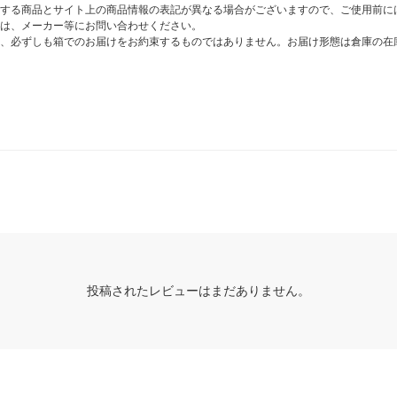
する商品とサイト上の商品情報の表記が異なる場合がございますので、ご使用前に
は、メーカー等にお問い合わせください。
、必ずしも箱でのお届けをお約束するものではありません。お届け形態は倉庫の在
投稿されたレビューはまだありません。