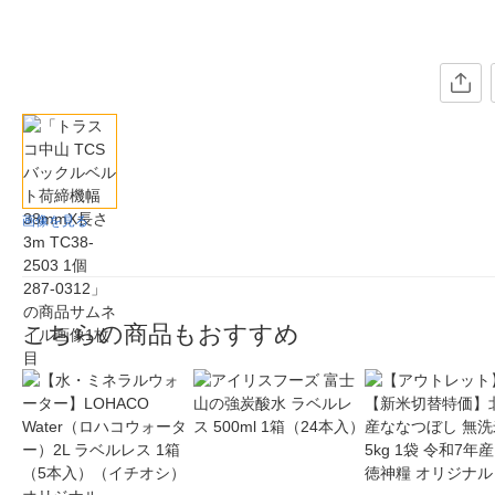
画像を見る
こちらの商品もおすすめ