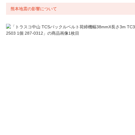
熊本地震の影響について