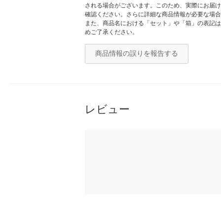
される場合がございます。このため、実際にお届け
確認ください。さらに詳細な商品情報が必要な場合
また、商品名における「セット」や「箱」の表記は
めご了承ください。
商品情報の誤りを報告する
レビュー