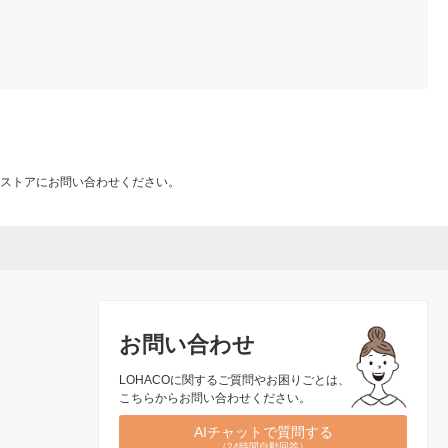
ストアにお問い合わせください。
お問い合わせ
LOHACOに関するご質問やお困りごとは、
こちらからお問い合わせください。
AIチャットで質問する
（24時間自動回答）