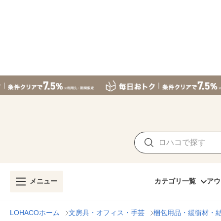
メニュー
カテゴリ一覧
アウ
LOHACOホーム
文房具・オフィス・手芸
梱包用品・緩衝材・