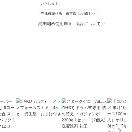
いたします。
在庫確認住所：東京都にお届け
賞味期限/使用期限・返品について