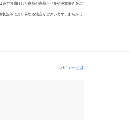
は必ずお届けした商品の商品ラベルや注意書きをご
庫状況等により異なる場合がございます。あらかじ
レビューとは