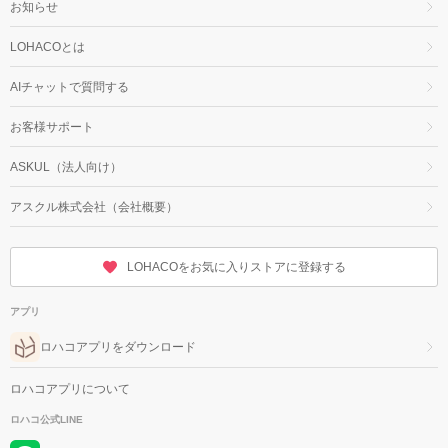
お知らせ
LOHACOとは
AIチャットで質問する
お客様サポート
ASKUL（法人向け）
アスクル株式会社（会社概要）
LOHACOをお気に入りストアに登録する
アプリ
ロハコアプリをダウンロード
ロハコアプリについて
ロハコ公式LINE