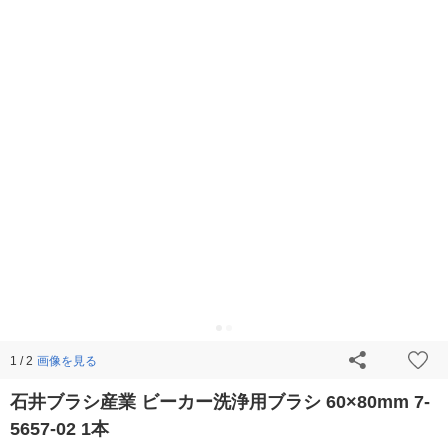
画像を見る
1 / 2
石井ブラシ産業 ビーカー洗浄用ブラシ 60×80mm 7-
5657-02 1本