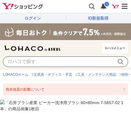
i
ログイン
ID新規取得
ロハコメニュー
LOHACOホーム
文房具・オフィス・手芸
工具・メンテナンス用品
研削
熊本地震の影響について