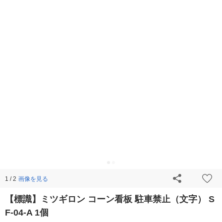
画像を見る
1 / 2
【標識】ミツギロン コーン看板 駐車禁止（文字） S
F-04-A 1個