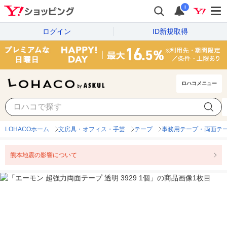
i
ログイン
ID新規取得
ロハコメニュー
LOHACOホーム
文房具・オフィス・手芸
テープ
事務用テープ・両面テ
熊本地震の影響について