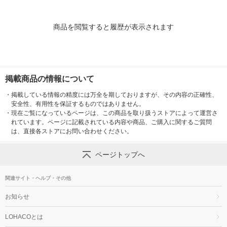
商品を閲覧すると履歴が表示されます
掲載商品の情報について
・
掲載している情報の精度には万全を期しておりますが、その内容の正確性、
安全性、有用性を保証するものではありません。
・
現在ご覧になっているページは、この商品を取り扱うストアによって運営さ
れています。ページに記載されている内容や商品、ご購入に関するご質問
は、直接各ストアにお問い合わせください。
ページトップへ
関連サイト・ヘルプ・その他
お知らせ
LOHACOとは