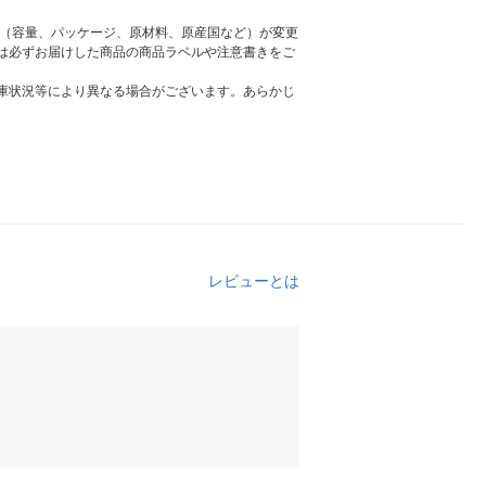
様（容量、パッケージ、原材料、原産国など）が変更
は必ずお届けした商品の商品ラベルや注意書きをご
庫状況等により異なる場合がございます。あらかじ
レビューとは