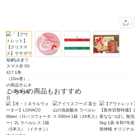
画像を見る
こちらの商品もおすすめ