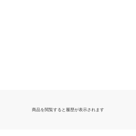
商品を閲覧すると履歴が表示されます