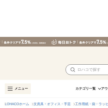
メニュー
カテゴリ一覧
アウ
LOHACOホーム
文房具・オフィス・手芸
工作用紙・袋・ラッ