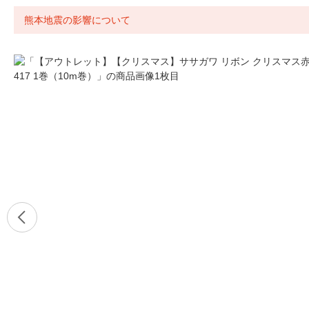
熊本地震の影響について