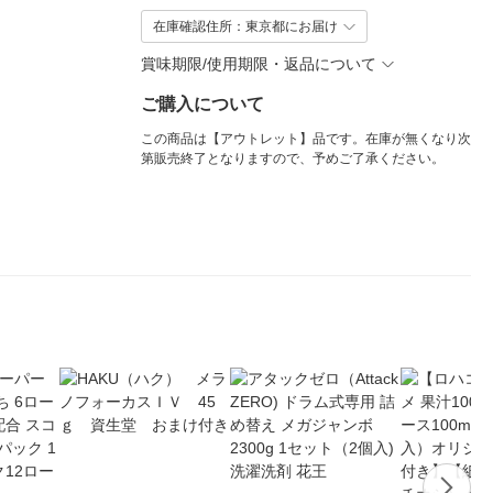
在庫確認住所：東京都にお届け
賞味期限/使用期限・返品について
ご購入について
この商品は【アウトレット】品です。在庫が無くなり次
第販売終了となりますので、予めご了承ください。