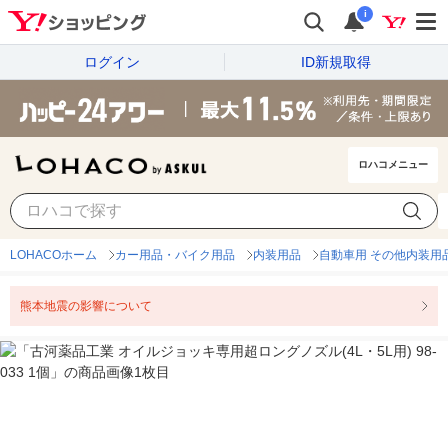
i
ログイン
ID新規取得
ロハコメニュー
LOHACOホーム
カー用品・バイク用品
内装用品
自動車用 その他内装用
熊本地震の影響について