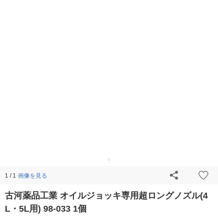
画像を見る
1 / 1
古河薬品工業 オイルジョッキ専用超ロングノズル(4
L・5L用) 98-033 1個