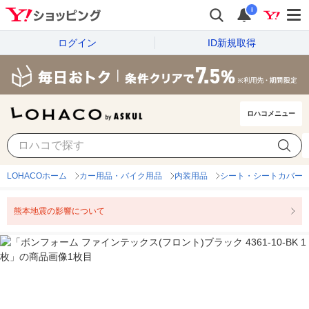
i
ログイン
ID新規取得
ロハコメニュー
LOHACOホーム
カー用品・バイク用品
内装用品
シート・シートカバー
熊本地震の影響について