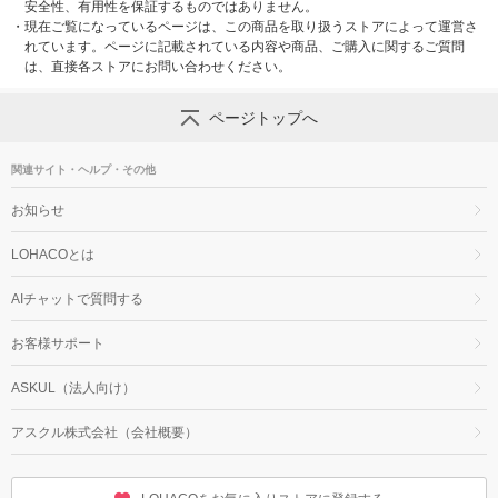
安全性、有用性を保証するものではありません。
・
現在ご覧になっているページは、この商品を取り扱うストアによって運営さ
れています。ページに記載されている内容や商品、ご購入に関するご質問
は、直接各ストアにお問い合わせください。
ページトップへ
関連サイト・ヘルプ・その他
お知らせ
LOHACOとは
AIチャットで質問する
お客様サポート
ASKUL（法人向け）
アスクル株式会社（会社概要）