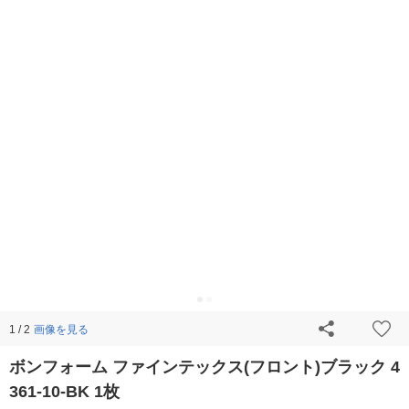
画像を見る
1 / 2
ボンフォーム ファインテックス(フロント)ブラック 4
361-10-BK 1枚