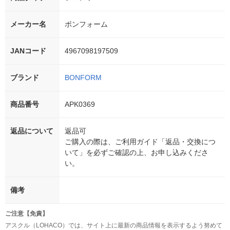
メーカー名
ボンフォーム
JANコード
4967098197509
ブランド
BONFORM
商品番号
APK0369
返品について
返品可
ご購入の際は、ご利用ガイド「返品・交換につ
いて」を必ずご確認の上、お申し込みくださ
い。
備考
ご注意【免責】
アスクル（LOHACO）では、サイト上に最新の商品情報を表示するよう努めて