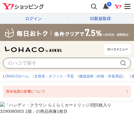
i
ログイン
ID新規取得
ロハコメニュー
LOHACOホーム
文房具・オフィス・手芸
建築資材（内装・外装用品）
熊本地震の影響について