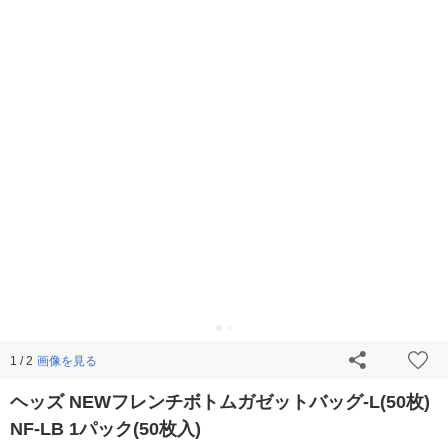
画像を見る
1 / 2
ヘッズ NEWフレンチボトムガゼットバッグ-L(50枚)
NF-LB 1パック(50枚入)