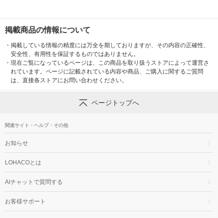
掲載商品の情報について
・
掲載している情報の精度には万全を期しておりますが、その内容の正確性、
安全性、有用性を保証するものではありません。
・
現在ご覧になっているページは、この商品を取り扱うストアによって運営さ
れています。ページに記載されている内容や商品、ご購入に関するご質問
は、直接各ストアにお問い合わせください。
ページトップへ
関連サイト・ヘルプ・その他
お知らせ
LOHACOとは
AIチャットで質問する
お客様サポート