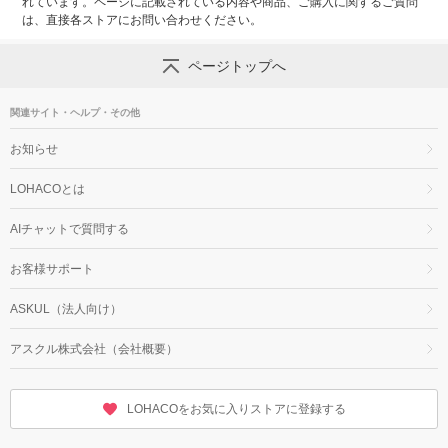
れています。ページに記載されている内容や商品、ご購入に関するご質問
は、直接各ストアにお問い合わせください。
ページトップへ
関連サイト・ヘルプ・その他
お知らせ
LOHACOとは
AIチャットで質問する
お客様サポート
ASKUL（法人向け）
アスクル株式会社（会社概要）
LOHACOをお気に入りストアに登録する