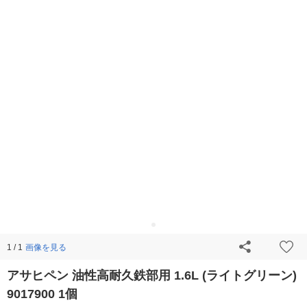
画像を見る
1 / 1
アサヒペン 油性高耐久鉄部用 1.6L (ライトグリーン)
9017900 1個