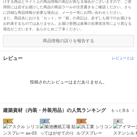
けする商品とサイト上の商品情報の表記が異なる場合がございますので、ご使
用前には必ずお届けした商品の商品ラベルや注意書きをご確認ください。さら
に詳細な商品情報が必要な場合は、メーカー等にお問い合わせください。
また、商品名における「セット」や「箱」の表記は、必ずしも箱でのお届けを
お約束するものではありません。お届け形態は倉庫の在庫状況等により異なる
場合がございます。あらかじめご了承ください。
商品情報の誤りを報告する
レビュー
レビューとは
投稿されたレビューはまだありません。
建築資材（内装・外装用品）の人気ランキング
もっと見る
1
2
3
4