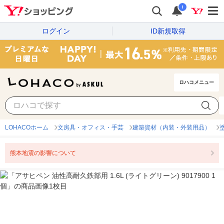
i
ログイン
ID新規取得
ロハコメニュー
LOHACOホーム
文房具・オフィス・手芸
建築資材（内装・外装用品）
熊本地震の影響について