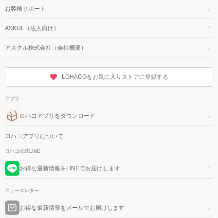
お客様サポート
ASKUL（法人向け）
アスクル株式会社（会社概要）
LOHACOをお気に入りストアに登録する
アプリ
ロハコアプリをダウンロード
ロハコアプリについて
ロハコ公式LINE
お得な最新情報をLINEでお届けします
ニュースレター
お得な最新情報をメールでお届けします