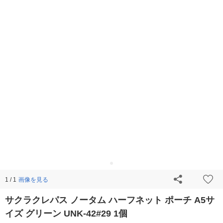
画像を見る
1 / 1
サクラクレパス ノータム ハーフネット ポーチ A5サ
イズ グリーン UNK-42#29 1個