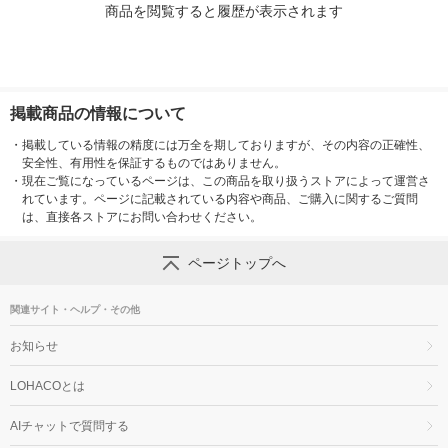
商品を閲覧すると履歴が表示されます
掲載商品の情報について
・
掲載している情報の精度には万全を期しておりますが、その内容の正確性、
安全性、有用性を保証するものではありません。
・
現在ご覧になっているページは、この商品を取り扱うストアによって運営さ
れています。ページに記載されている内容や商品、ご購入に関するご質問
は、直接各ストアにお問い合わせください。
ページトップへ
関連サイト・ヘルプ・その他
お知らせ
LOHACOとは
AIチャットで質問する