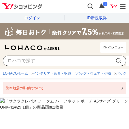
i
ログイン
ID新規取得
ロハコメニュー
LOHACOホーム
インテリア・家具・収納
バッグ・ウェア・小物
バッグ
熊本地震の影響について