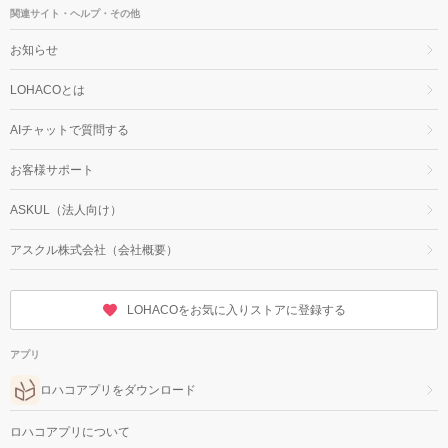
関連サイト・ヘルプ・その他
お知らせ
LOHACOとは
AIチャットで質問する
お客様サポート
ASKUL（法人向け）
アスクル株式会社（会社概要）
LOHACOをお気に入りストアに登録する
アプリ
ロハコアプリをダウンロード
ロハコアプリについて