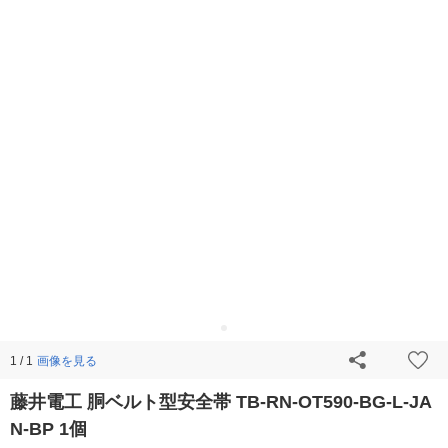
画像を見る
1 / 1
藤井電工 胴ベルト型安全帯 TB-RN-OT590-BG-L-JA
N-BP 1個