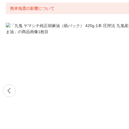
熊本地震の影響について