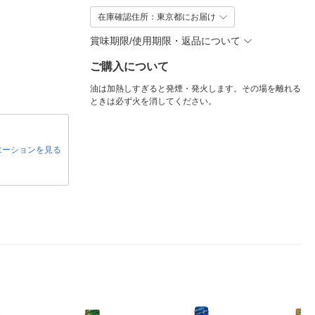
在庫確認住所：東京都にお届け
賞味期限/使用期限・返品について
ご購入について
油は加熱しすぎると発煙・発火します。その場を離れる
ときは必ず火を消してください。
エーションを見る