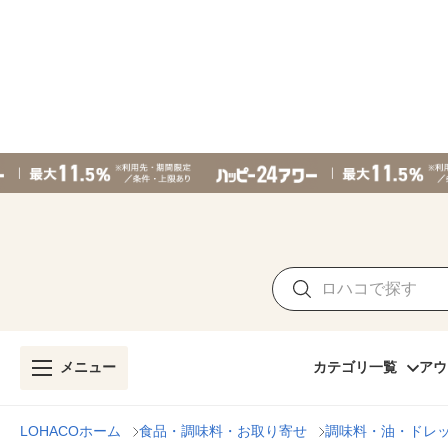
メニュー
カテゴリ一覧
アウ
LOHACOホーム
食品・調味料・お取り寄せ
調味料・油・ドレ