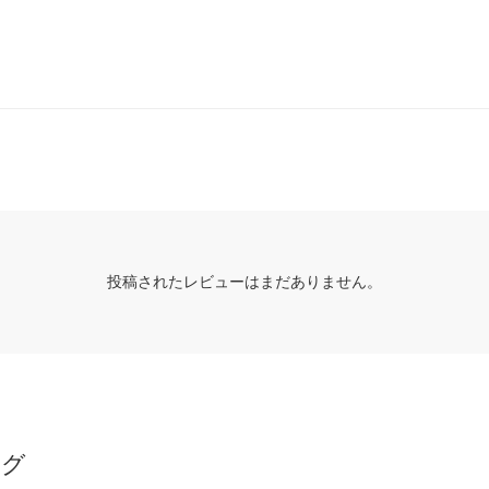
投稿されたレビューはまだありません。
ング