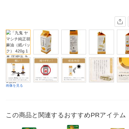
画像を見る
この商品と関連するおすすめPRアイテム