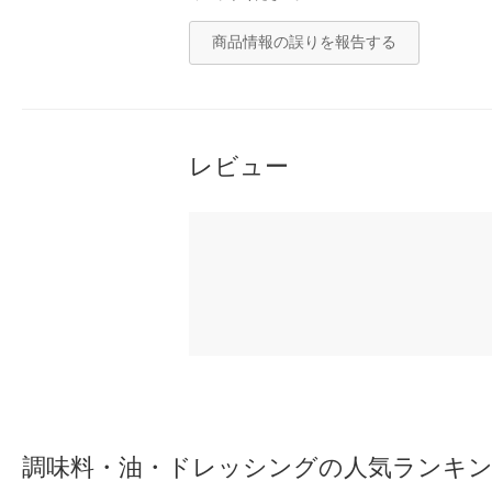
商品情報の誤りを報告する
レビュー
調味料・油・ドレッシングの人気ランキ