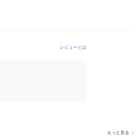
レビューとは
もっと見る