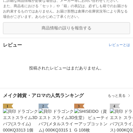
に詳細な商品情報が必要な場合は、メーカー等にお問い合わせください。
また、商品名における「セット」や「箱」の表記は、必ずしも箱でのお届けを
お約束するものではありません。お届け形態は倉庫の在庫状況等により異なる
場合がございます。あらかじめご了承ください。
商品情報の誤りを報告する
レビュー
レビューとは
投稿されたレビューはまだありません。
メイク雑貨・アロマの人気ランキング
もっと見る
1
2
3
4