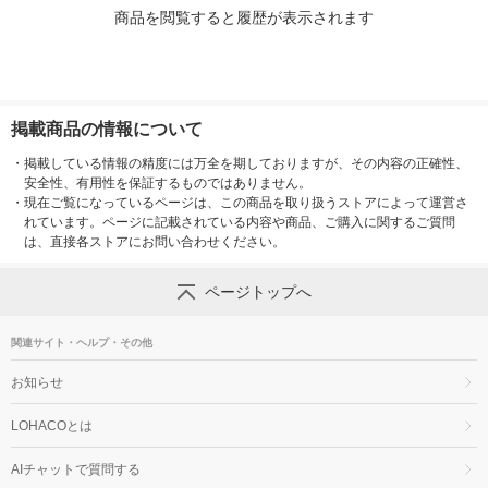
商品を閲覧すると履歴が表示されます
掲載商品の情報について
・
掲載している情報の精度には万全を期しておりますが、その内容の正確性、
安全性、有用性を保証するものではありません。
・
現在ご覧になっているページは、この商品を取り扱うストアによって運営さ
れています。ページに記載されている内容や商品、ご購入に関するご質問
は、直接各ストアにお問い合わせください。
ページトップへ
関連サイト・ヘルプ・その他
お知らせ
LOHACOとは
AIチャットで質問する