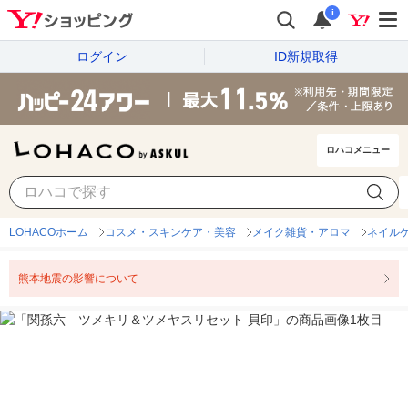
i
ログイン
ID新規取得
ロハコメニュー
LOHACOホーム
コスメ・スキンケア・美容
メイク雑貨・アロマ
ネイル
熊本地震の影響について