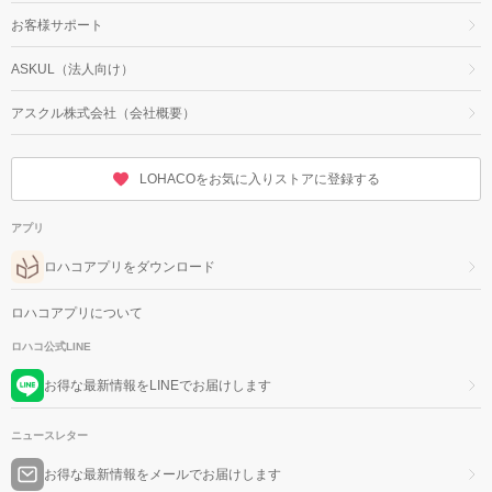
お客様サポート
ASKUL（法人向け）
アスクル株式会社（会社概要）
LOHACOをお気に入りストアに登録する
アプリ
ロハコアプリをダウンロード
ロハコアプリについて
ロハコ公式LINE
お得な最新情報をLINEでお届けします
ニュースレター
お得な最新情報をメールでお届けします