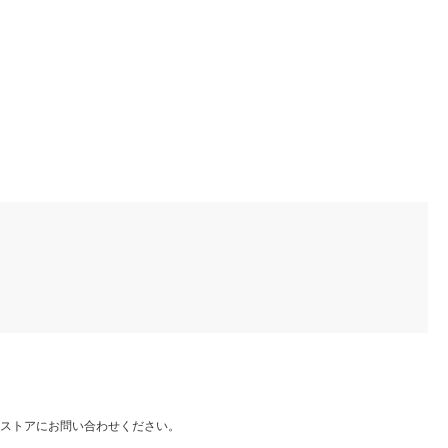
ストアにお問い合わせください。