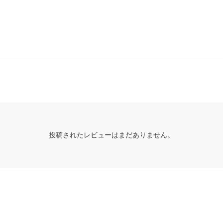
投稿されたレビューはまだありません。