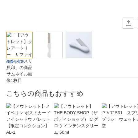
画像を見る
こちらの商品もおすすめ