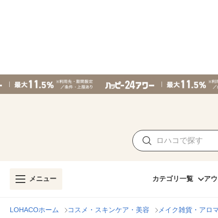
メニュー
カテゴリ一覧
アウ
LOHACOホーム
コスメ・スキンケア・美容
メイク雑貨・アロ