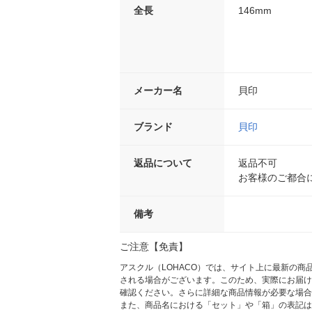
全長
146mm
メーカー名
貝印
ブランド
貝印
返品について
返品不可
お客様のご都合
備考
ご注意【免責】
アスクル（LOHACO）では、サイト上に最新の
される場合がございます。このため、実際にお届け
確認ください。さらに詳細な商品情報が必要な場合
また、商品名における「セット」や「箱」の表記は