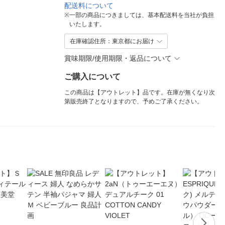
配送料について
※
一部の商品につきましては、基本配送料を当社が負担
いたします。
在庫確認住所：東京都にお届け
賞味期限/使用期限・返品について
ご購入について
この商品は【アウトレット】品です。在庫が無くなり次
第販売終了となりますので、予めご了承ください。