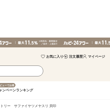
お気に入り
注文履歴
マイページ
ビューでお得
ャンペーン
ランキング
トリー サファイヤツメヤスリ 貝印