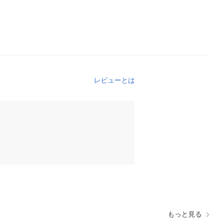
レビューとは
もっと見る