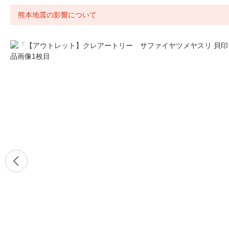
熊本地震の影響について