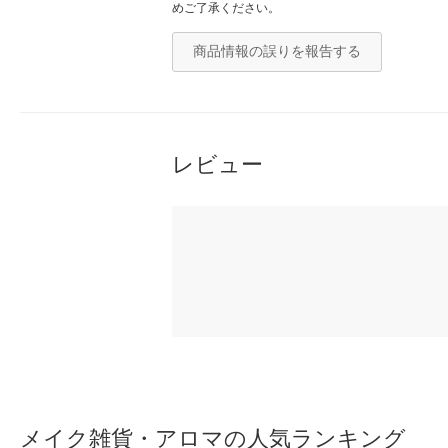
めご了承ください。
商品情報の誤りを報告する
レビュー
メイク雑貨・アロマの人気ランキング