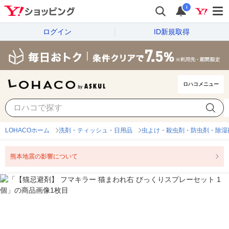
i
ログイン
ID新規取得
ロハコメニュー
LOHACOホーム
洗剤・ティッシュ・日用品
虫よけ・殺虫剤・防虫剤・除湿
熊本地震の影響について