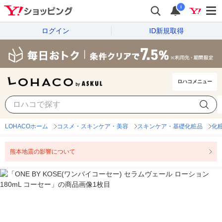
i
ログイン
ID新規取得
ロハコメニュー
LOHACOホーム
コスメ・スキンケア・美容
スキンケア・基礎化粧品
化
熊本地震の影響について