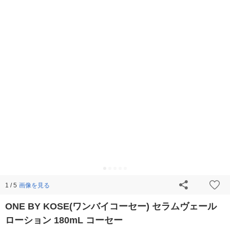
画像を見る
1 / 5
ONE BY KOSE(ワンバイコーセー) セラムヴェール
ローション 180mL コーセー