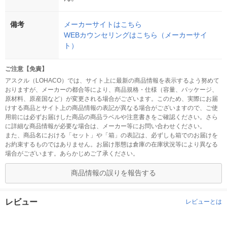
備考
メーカーサイトはこちら
WEBカウンセリングはこちら（メーカーサイ
ト）
ご注意【免責】
アスクル（LOHACO）では、サイト上に最新の商品情報を表示するよう努めて
おりますが、メーカーの都合等により、商品規格・仕様（容量、パッケージ、
原材料、原産国など）が変更される場合がございます。このため、実際にお届
けする商品とサイト上の商品情報の表記が異なる場合がございますので、ご使
用前には必ずお届けした商品の商品ラベルや注意書きをご確認ください。さら
に詳細な商品情報が必要な場合は、メーカー等にお問い合わせください。
また、商品名における「セット」や「箱」の表記は、必ずしも箱でのお届けを
お約束するものではありません。お届け形態は倉庫の在庫状況等により異なる
場合がございます。あらかじめご了承ください。
商品情報の誤りを報告する
レビュー
レビューとは