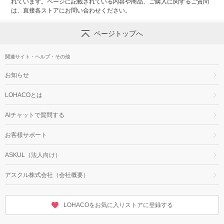
れています。ページに記載されている内容や商品、ご購入に関するご質問
は、直接各ストアにお問い合わせください。
ページトップへ
関連サイト・ヘルプ・その他
お知らせ
LOHACOとは
AIチャットで質問する
お客様サポート
ASKUL（法人向け）
アスクル株式会社（会社概要）
LOHACOをお気に入りストアに登録する