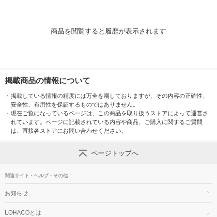
商品を閲覧すると履歴が表示されます
掲載商品の情報について
・
掲載している情報の精度には万全を期しておりますが、その内容の正確性、
安全性、有用性を保証するものではありません。
・
現在ご覧になっているページは、この商品を取り扱うストアによって運営さ
れています。ページに記載されている内容や商品、ご購入に関するご質問
は、直接各ストアにお問い合わせください。
ページトップへ
関連サイト・ヘルプ・その他
お知らせ
LOHACOとは