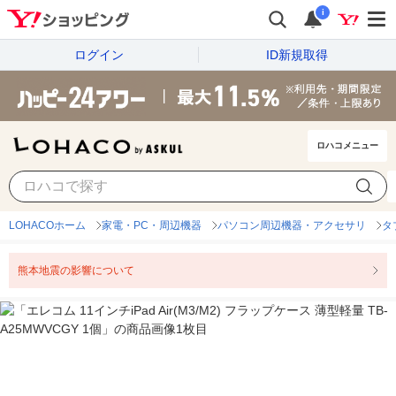
i
ログイン
ID新規取得
ロハコメニュー
LOHACOホーム
家電・PC・周辺機器
パソコン周辺機器・アクセサリ
タ
熊本地震の影響について