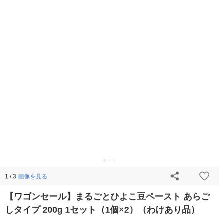
画像を見る
1 / 3
【ワゴンセール】まるごとひよこ豆ペースト あらご
しタイプ 200g 1セット（1個×2）（わけあり品）