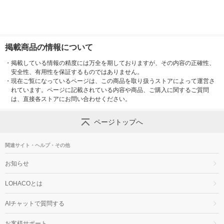
掲載商品の情報について
・
掲載している情報の精度には万全を期しておりますが、その内容の正確性、
安全性、有用性を保証するものではありません。
・
現在ご覧になっているページは、この商品を取り扱うストアによって運営さ
れています。ページに記載されている内容や商品、ご購入に関するご質問
は、直接各ストアにお問い合わせください。
ページトップへ
関連サイト・ヘルプ・その他
お知らせ
LOHACOとは
AIチャットで質問する
お客様サポート