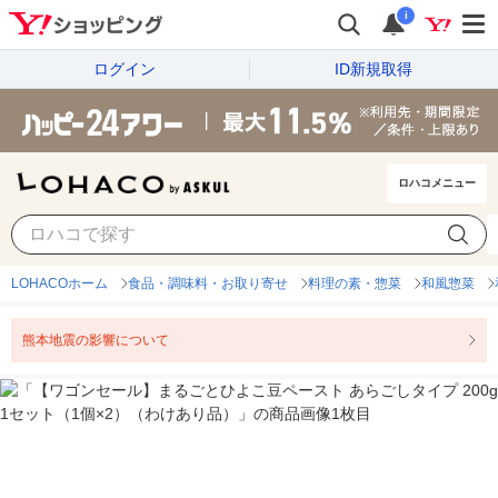
i
ログイン
ID新規取得
ロハコメニュー
LOHACOホーム
食品・調味料・お取り寄せ
料理の素・惣菜
和風惣菜
熊本地震の影響について