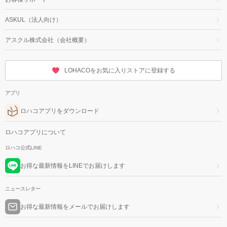
ASKUL（法人向け）
アスクル株式会社（会社概要）
LOHACOをお気に入りストアに登録する
アプリ
ロハコアプリをダウンロード
ロハコアプリについて
ロハコ公式LINE
お得な最新情報をLINEでお届けします
ニュースレター
お得な最新情報をメールでお届けします