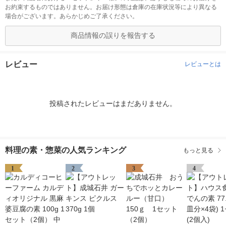
お約束するものではありません。お届け形態は倉庫の在庫状況等により異なる
場合がございます。あらかじめご了承ください。
商品情報の誤りを報告する
レビュー
レビューとは
投稿されたレビューはまだありません。
料理の素・惣菜の人気ランキング
もっと見る
1
2
3
4