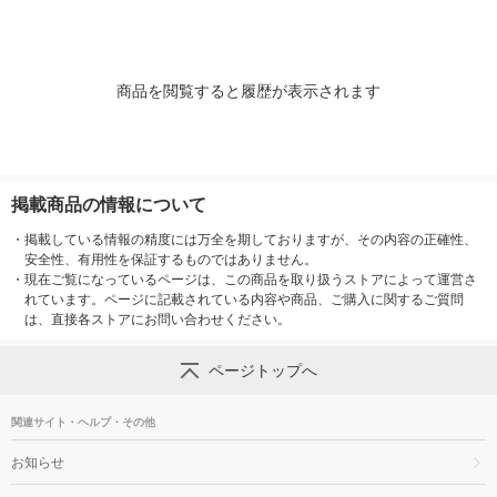
商品を閲覧すると履歴が表示されます
掲載商品の情報について
・
掲載している情報の精度には万全を期しておりますが、その内容の正確性、
安全性、有用性を保証するものではありません。
・
現在ご覧になっているページは、この商品を取り扱うストアによって運営さ
れています。ページに記載されている内容や商品、ご購入に関するご質問
は、直接各ストアにお問い合わせください。
ページトップへ
関連サイト・ヘルプ・その他
お知らせ