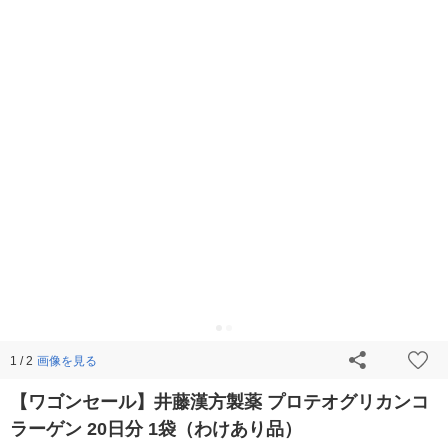
画像を見る
1 / 2
【ワゴンセール】井藤漢方製薬 プロテオグリカンコ
ラーゲン 20日分 1袋（わけあり品）