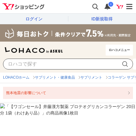
i
ログイン
ID新規取得
ロハコメニュー
LOHACOホーム
サプリメント・健康食品
サプリメント
コラーゲン サプ
熊本地震の影響について