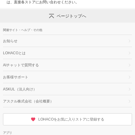
は、直接各ストアにお問い合わせください。
ページトップへ
関連サイト・ヘルプ・その他
お知らせ
LOHACOとは
AIチャットで質問する
お客様サポート
ASKUL（法人向け）
アスクル株式会社（会社概要）
LOHACOをお気に入りストアに登録する
アプリ