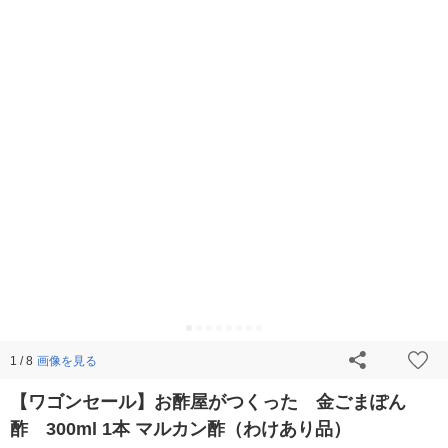
画像を見る
1 / 8
【ワゴンセール】お酢屋がつくった 金ごまぽん
酢 300ml 1本 マルカン酢（わけあり品）