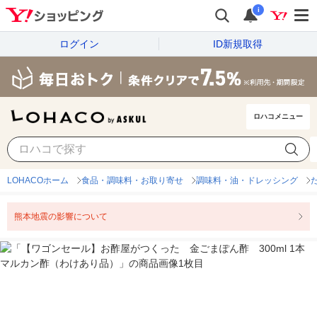
i
ログイン
ID新規取得
ロハコメニュー
LOHACOホーム
食品・調味料・お取り寄せ
調味料・油・ドレッシング
熊本地震の影響について