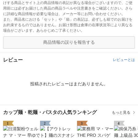
けする商品とサイト上の商品情報の表記が異なる場合がございますので、ご使
用前には必ずお届けした商品の商品ラベルや注意書きをご確認ください。さら
に詳細な商品情報が必要な場合は、メーカー等にお問い合わせください。
また、商品名における「セット」や「箱」の表記は、必ずしも箱でのお届けを
お約束するものではありません。お届け形態は倉庫の在庫状況等により異なる
場合がございます。あらかじめご了承ください。
商品情報の誤りを報告する
レビュー
レビューとは
投稿されたレビューはまだありません。
カップ麺・乾麺・パスタの人気ランキング
もっと見る
1
2
3
4