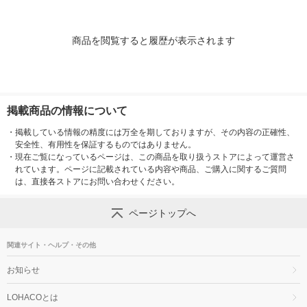
商品を閲覧すると履歴が表示されます
掲載商品の情報について
・
掲載している情報の精度には万全を期しておりますが、その内容の正確性、
安全性、有用性を保証するものではありません。
・
現在ご覧になっているページは、この商品を取り扱うストアによって運営さ
れています。ページに記載されている内容や商品、ご購入に関するご質問
は、直接各ストアにお問い合わせください。
ページトップへ
関連サイト・ヘルプ・その他
お知らせ
LOHACOとは