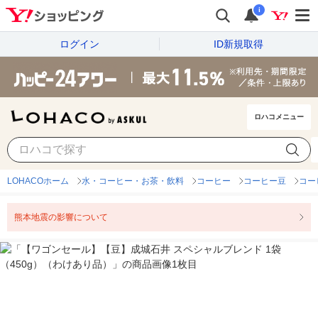
i
ログイン
ID新規取得
ロハコメニュー
LOHACOホーム
水・コーヒー・お茶・飲料
コーヒー
コーヒー豆
コー
熊本地震の影響について