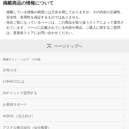
掲載商品の情報について
・
掲載している情報の精度には万全を期しておりますが、その内容の正確性、
安全性、有用性を保証するものではありません。
・
現在ご覧になっているページは、この商品を取り扱うストアによって運営さ
れています。ページに記載されている内容や商品、ご購入に関するご質問
は、直接各ストアにお問い合わせください。
ページトップへ
関連サイト・ヘルプ・その他
お知らせ
LOHACOとは
AIチャットで質問する
お客様サポート
ASKUL（法人向け）
アスクル株式会社（会社概要）