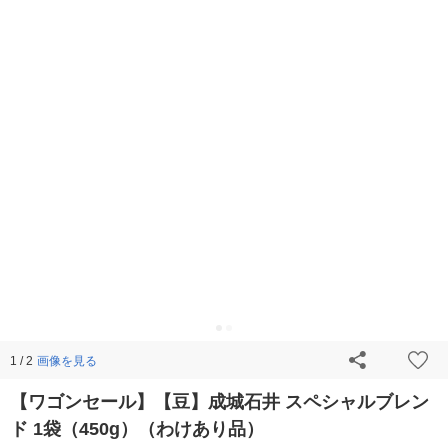
画像を見る
1 / 2
【ワゴンセール】【豆】成城石井 スペシャルブレン
ド 1袋（450g）（わけあり品）