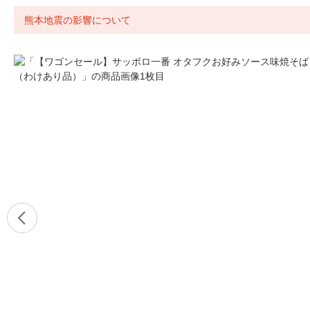
熊本地震の影響について