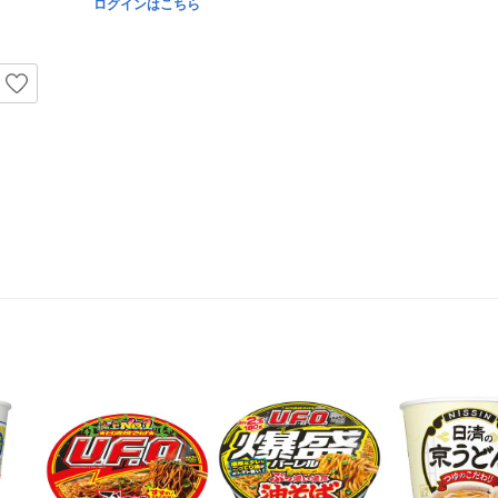
ログインはこちら