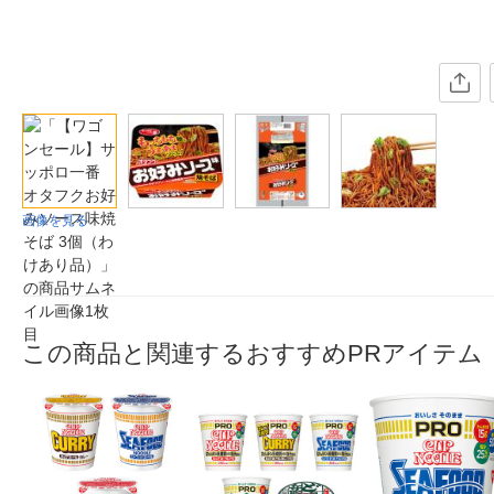
画像を見る
この商品と関連するおすすめPRアイテム