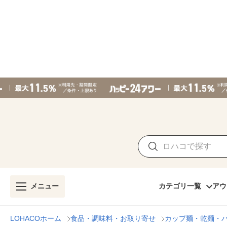
メニュー
カテゴリ一覧
アウ
LOHACOホーム
食品・調味料・お取り寄せ
カップ麺・乾麺・