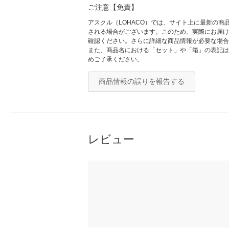
ご注意【免責】
アスクル（LOHACO）では、サイト上に最新の
される場合がございます。このため、実際にお届け
確認ください。さらに詳細な商品情報が必要な場合
また、商品名における「セット」や「箱」の表記は
めご了承ください。
商品情報の誤りを報告する
レビュー