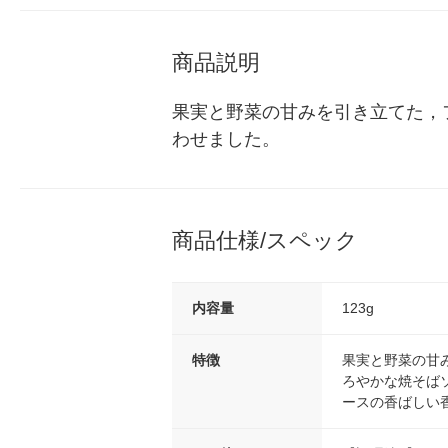
商品説明
果実と野菜の甘みを引き立てた，
わせました。
商品仕様/スペック
内容量
123g
特徴
果実と野菜の甘
ろやかな焼そば
ースの香ばしい