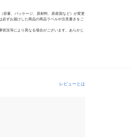
様（容量、パッケージ、原材料、原産国など）が変更
は必ずお届けした商品の商品ラベルや注意書きをご
庫状況等により異なる場合がございます。あらかじ
レビューとは