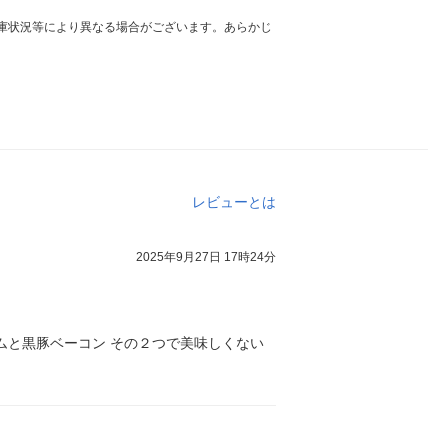
庫状況等により異なる場合がございます。あらかじ
レビューとは
2025年9月27日 17時24分
ムと黒豚ベーコン その２つで美味しくない