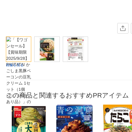
画像を見る
この商品と関連するおすすめPRアイテム