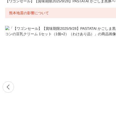
【ワゴンセール】【賞味期限2025/9/28】PASTATAI かごしま
熊本地震の影響について