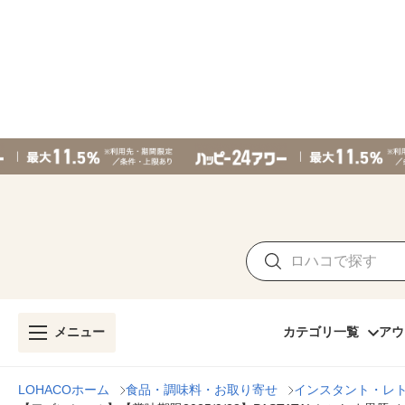
メニュー
カテゴリ一覧
アウ
LOHACOホーム
食品・調味料・お取り寄せ
インスタント・レ