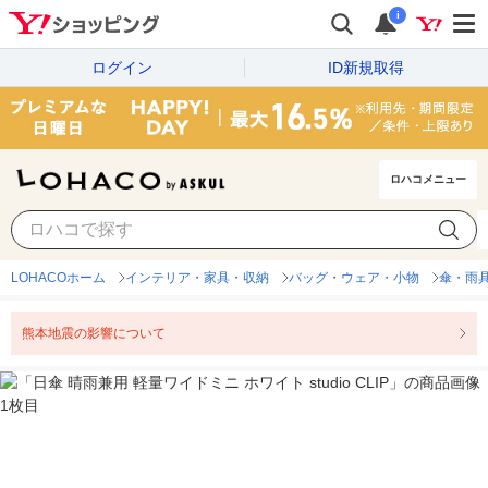
i
ログイン
ID新規取得
ロハコメニュー
LOHACOホーム
インテリア・家具・収納
バッグ・ウェア・小物
傘・雨
熊本地震の影響について