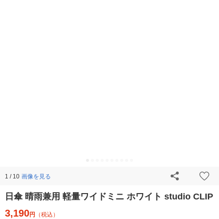
画像を見る
1 / 10
日傘 晴雨兼用 軽量ワイドミニ ホワイト studio CLIP
3,190
円
（税込）