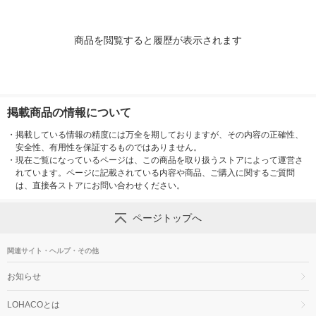
商品を閲覧すると履歴が表示されます
掲載商品の情報について
・
掲載している情報の精度には万全を期しておりますが、その内容の正確性、
安全性、有用性を保証するものではありません。
・
現在ご覧になっているページは、この商品を取り扱うストアによって運営さ
れています。ページに記載されている内容や商品、ご購入に関するご質問
は、直接各ストアにお問い合わせください。
ページトップへ
関連サイト・ヘルプ・その他
お知らせ
LOHACOとは