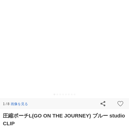
画像を見る
1 / 8
圧縮ポーチL(GO ON THE JOURNEY) ブルー studio
CLIP