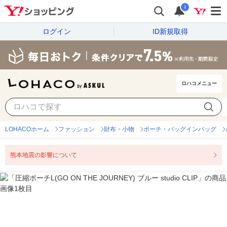
i
ログイン
ID新規取得
ロハコメニュー
LOHACOホーム
ファッション
財布・小物
ポーチ・バッグインバッグ
熊本地震の影響について