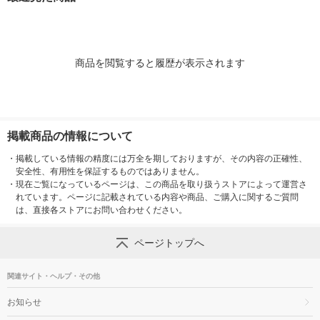
商品を閲覧すると履歴が表示されます
掲載商品の情報について
・
掲載している情報の精度には万全を期しておりますが、その内容の正確性、
安全性、有用性を保証するものではありません。
・
現在ご覧になっているページは、この商品を取り扱うストアによって運営さ
れています。ページに記載されている内容や商品、ご購入に関するご質問
は、直接各ストアにお問い合わせください。
ページトップへ
関連サイト・ヘルプ・その他
お知らせ