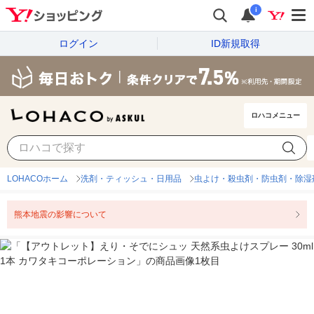
i
ログイン
ID新規取得
ロハコメニュー
LOHACOホーム
洗剤・ティッシュ・日用品
虫よけ・殺虫剤・防虫剤・除湿
熊本地震の影響について