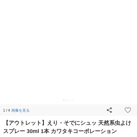
画像を見る
1 / 4
【アウトレット】えり・そでにシュッ 天然系虫よけ
スプレー 30ml 1本 カワタキコーポレーション