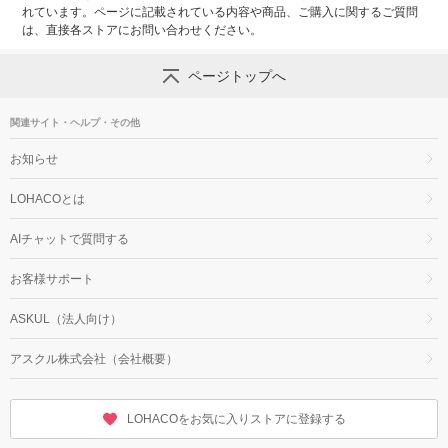
れています。ページに記載されている内容や商品、ご購入に関するご質問
は、直接各ストアにお問い合わせください。
ページトップへ
関連サイト・ヘルプ・その他
お知らせ
LOHACOとは
AIチャットで質問する
お客様サポート
ASKUL（法人向け）
アスクル株式会社（会社概要）
LOHACOをお気に入りストアに登録する