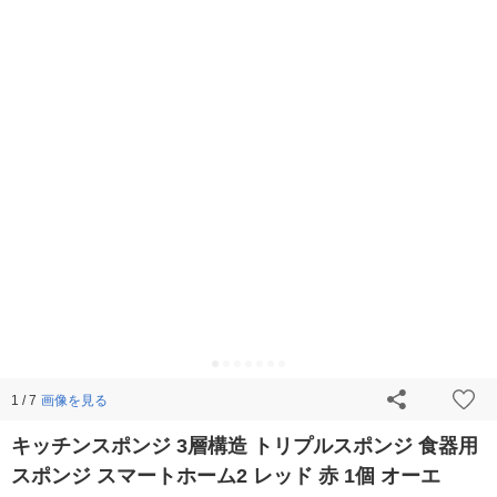
画像を見る
1 / 7
キッチンスポンジ 3層構造 トリプルスポンジ 食器用
スポンジ スマートホーム2 レッド 赤 1個 オーエ