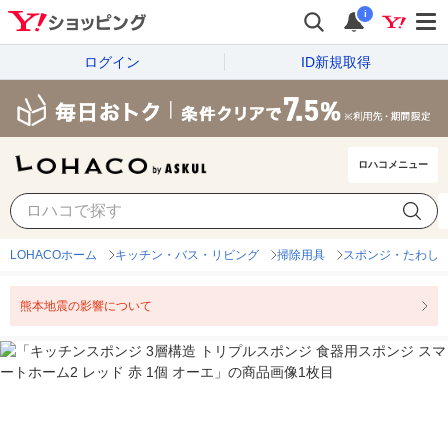
i
ログイン
ID新規取得
ロハコメニュー
LOHACOホーム
キッチン・バス・リビング
掃除用具
スポンジ・たわし
熊本地震の影響について