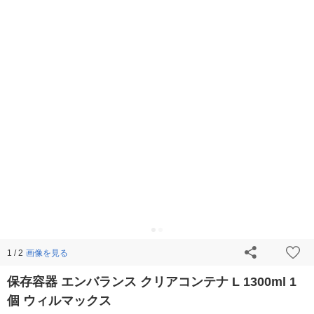
画像を見る
1 / 2
保存容器 エンバランス クリアコンテナ L 1300ml 1
個 ウィルマックス