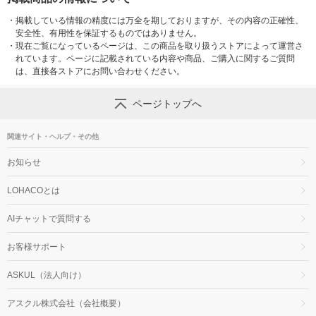
・
掲載している情報の精度には万全を期しておりますが、その内容の正確性、
安全性、有用性を保証するものではありません。
・
現在ご覧になっているページは、この商品を取り扱うストアによって運営さ
れています。ページに記載されている内容や商品、ご購入に関するご質問
は、直接各ストアにお問い合わせください。
ページトップへ
関連サイト・ヘルプ・その他
お知らせ
LOHACOとは
AIチャットで質問する
お客様サポート
ASKUL（法人向け）
アスクル株式会社（会社概要）