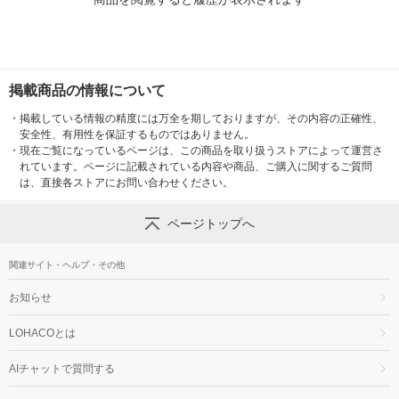
掲載商品の情報について
・
掲載している情報の精度には万全を期しておりますが、その内容の正確性、
安全性、有用性を保証するものではありません。
・
現在ご覧になっているページは、この商品を取り扱うストアによって運営さ
れています。ページに記載されている内容や商品、ご購入に関するご質問
は、直接各ストアにお問い合わせください。
ページトップへ
関連サイト・ヘルプ・その他
お知らせ
LOHACOとは
AIチャットで質問する