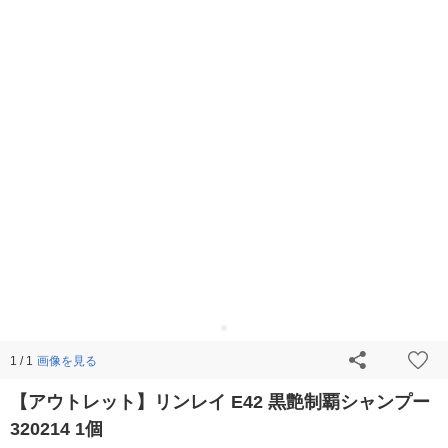
画像を見る
1 / 1
【アウトレット】リンレイ E42 黒艶制覇シャンプー
320214 1個