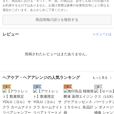
また、商品名における「セット」や「箱」の表記は、必ずしも箱でのお届けを
お約束するものではありません。お届け形態は倉庫の在庫状況等により異なる
場合がございます。あらかじめご了承ください。
商品情報の誤りを報告する
レビュー
レビューとは
投稿されたレビューはまだありません。
ヘアケア・ヘアアレンジの人気ランキング
もっと見る
1
2
3
4