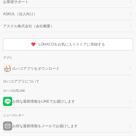
お客様サポート
ASKUL（法人向け）
アスクル株式会社（会社概要）
LOHACOをお気に入りストアに登録する
アプリ
ロハコアプリをダウンロード
ロハコアプリについて
ロハコ公式LINE
お得な最新情報をLINEでお届けします
ニュースレター
お得な最新情報をメールでお届けします