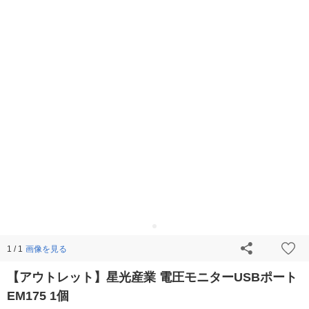
画像を見る
1 / 1
【アウトレット】星光産業 電圧モニターUSBポート
EM175 1個