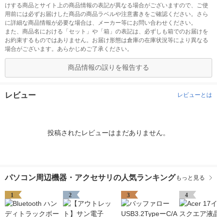
けする商品とサイト上の商品情報の表記が異なる場合がございますので、ご使
用前には必ずお届けした商品の商品ラベルや注意書きをご確認ください。さら
に詳細な商品情報が必要な場合は、メーカー等にお問い合わせください。
また、商品名における「セット」や「箱」の表記は、必ずしも箱でのお届けを
お約束するものではありません。お届け形態は倉庫の在庫状況等により異なる
場合がございます。あらかじめご了承ください。
商品情報の誤りを報告する
レビュー
レビューとは
投稿されたレビューはまだありません。
パソコン周辺機器・アクセサリの人気ランキング
もっと見る
1
2
3
4