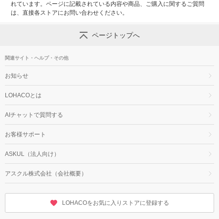
れています。ページに記載されている内容や商品、ご購入に関するご質問
は、直接各ストアにお問い合わせください。
ページトップへ
関連サイト・ヘルプ・その他
お知らせ
LOHACOとは
AIチャットで質問する
お客様サポート
ASKUL（法人向け）
アスクル株式会社（会社概要）
LOHACOをお気に入りストアに登録する