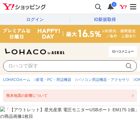
i
ログイン
ID新規取得
ロハコメニュー
LOHACOホーム
家電・PC・周辺機器
パソコン周辺機器・アクセサリ
O
熊本地震の影響について