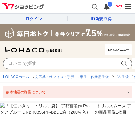
i
ログイン
ID新規取得
ロハコメニュー
LOHACOホーム
文房具・オフィス・手芸
軍手・作業用手袋
ゴム手袋
熊本地震の影響について