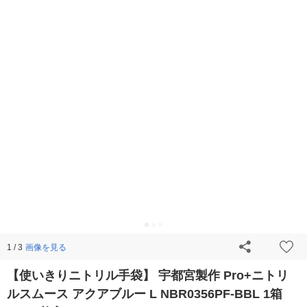
画像を見る
1 / 3
【使いきりニトリル手袋】 宇都宮製作 Pro+ニトリ
ルスムース アクアブルー L NBR0356PF-BBL 1箱