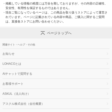
・
掲載している情報の精度には万全を期しておりますが、その内容の正確性、
安全性、有用性を保証するものではありません。
・
現在ご覧になっているページは、この商品を取り扱うストアによって運営さ
れています。ページに記載されている内容や商品、ご購入に関するご質問
は、直接各ストアにお問い合わせください。
ページトップへ
関連サイト・ヘルプ・その他
お知らせ
LOHACOとは
AIチャットで質問する
お客様サポート
ASKUL（法人向け）
アスクル株式会社（会社概要）