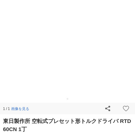
画像を見る
1 / 1
東日製作所 空転式プレセット形トルクドライバ RTD
60CN 1丁