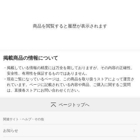
商品を閲覧すると履歴が表示されます
掲載商品の情報について
・
掲載している情報の精度には万全を期しておりますが、その内容の正確性、
安全性、有用性を保証するものではありません。
・
現在ご覧になっているページは、この商品を取り扱うストアによって運営さ
れています。ページに記載されている内容や商品、ご購入に関するご質問
は、直接各ストアにお問い合わせください。
ページトップへ
関連サイト・ヘルプ・その他
お知らせ