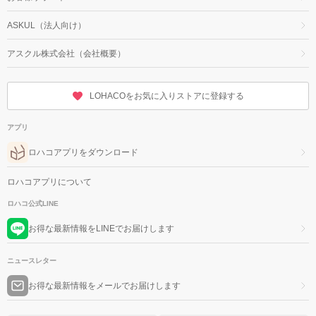
ASKUL（法人向け）
アスクル株式会社（会社概要）
LOHACOをお気に入りストアに登録する
アプリ
ロハコアプリをダウンロード
ロハコアプリについて
ロハコ公式LINE
お得な最新情報をLINEでお届けします
ニュースレター
お得な最新情報をメールでお届けします