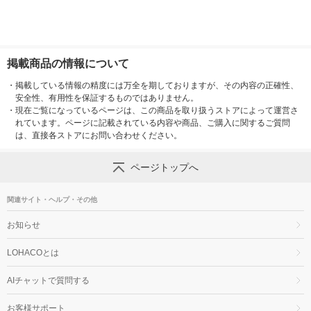
掲載商品の情報について
・
掲載している情報の精度には万全を期しておりますが、その内容の正確性、
安全性、有用性を保証するものではありません。
・
現在ご覧になっているページは、この商品を取り扱うストアによって運営さ
れています。ページに記載されている内容や商品、ご購入に関するご質問
は、直接各ストアにお問い合わせください。
ページトップへ
関連サイト・ヘルプ・その他
お知らせ
LOHACOとは
AIチャットで質問する
お客様サポート