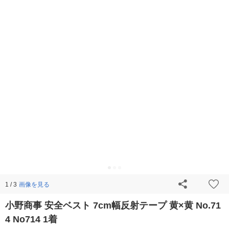
画像を見る
1 / 3
小野商事 安全ベスト 7cm幅反射テープ 黄×黄 No.71
4 No714 1着