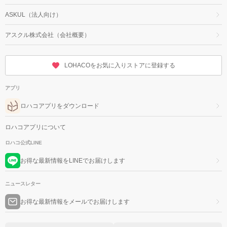
ASKUL（法人向け）
アスクル株式会社（会社概要）
LOHACOをお気に入りストアに登録する
アプリ
ロハコアプリをダウンロード
ロハコアプリについて
ロハコ公式LINE
お得な最新情報をLINEでお届けします
ニュースレター
お得な最新情報をメールでお届けします