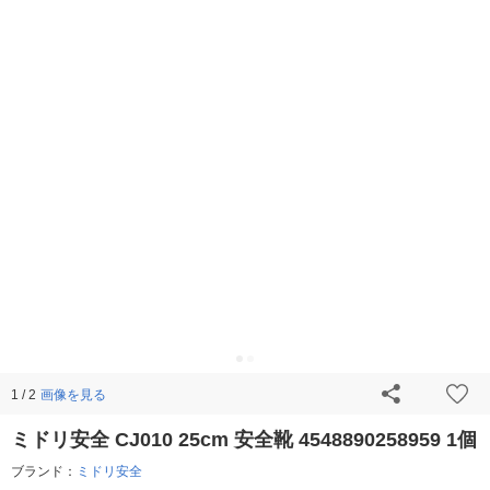
画像を見る
1 / 2
ミドリ安全 CJ010 25cm 安全靴 4548890258959 1個
ブランド：
ミドリ安全