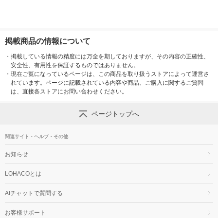
掲載商品の情報について
・
掲載している情報の精度には万全を期しておりますが、その内容の正確性、
安全性、有用性を保証するものではありません。
・
現在ご覧になっているページは、この商品を取り扱うストアによって運営さ
れています。ページに記載されている内容や商品、ご購入に関するご質問
は、直接各ストアにお問い合わせください。
ページトップへ
関連サイト・ヘルプ・その他
お知らせ
LOHACOとは
AIチャットで質問する
お客様サポート