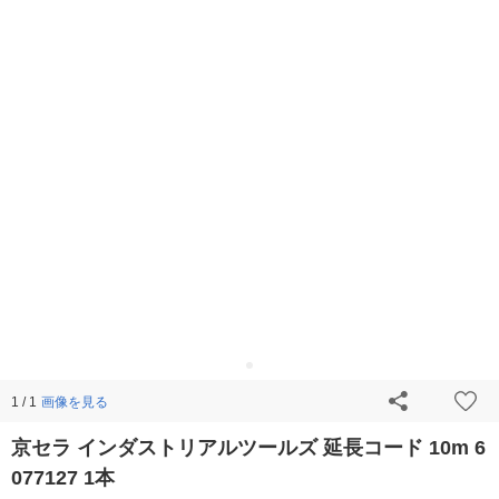
画像を見る
1 / 1
京セラ インダストリアルツールズ 延長コード 10m 6
077127 1本