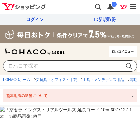
i
ログイン
ID新規取得
ロハコメニュー
LOHACOホーム
文房具・オフィス・手芸
工具・メンテナンス用品
電動
熊本地震の影響について