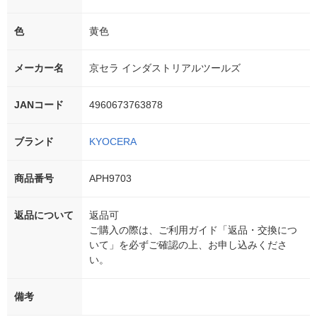
色
黄色
メーカー名
京セラ インダストリアルツールズ
JANコード
4960673763878
ブランド
KYOCERA
商品番号
APH9703
返品について
返品可
ご購入の際は、ご利用ガイド「返品・交換につ
いて」を必ずご確認の上、お申し込みくださ
い。
備考