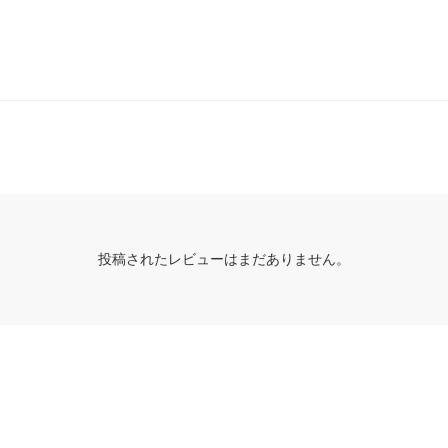
投稿されたレビューはまだありません。