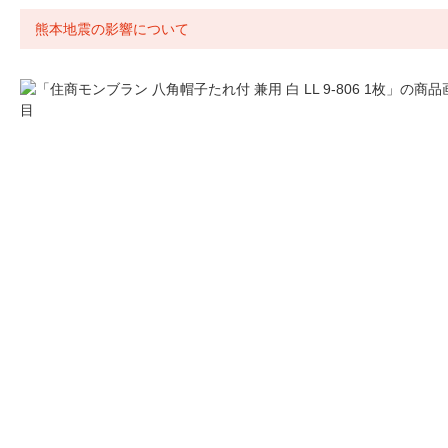
熊本地震の影響について