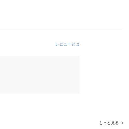
レビューとは
もっと見る