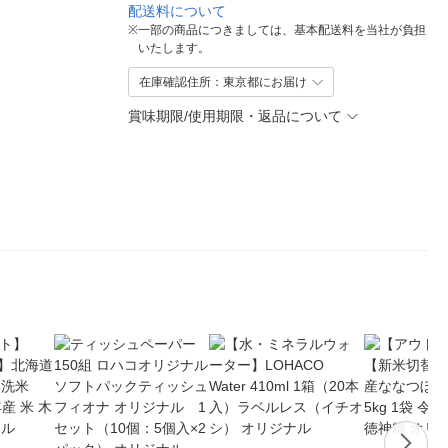
配送料について
※
一部の商品につきましては、基本配送料を当社が負担
いたします。
在庫確認住所：東京都にお届け
賞味期限/使用期限・返品について