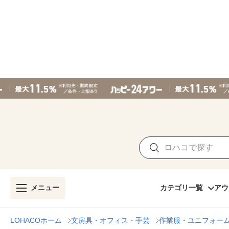
メニュー
カテゴリ一覧
アウ
LOHACOホーム
文房具・オフィス・手芸
作業服・ユニフォー