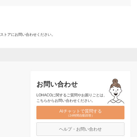
ストアにお問い合わせください。
お問い合わせ
LOHACOに関するご質問やお困りごとは、
こちらからお問い合わせください。
AIチャットで質問する
（24時間自動回答）
ヘルプ・お問い合わせ