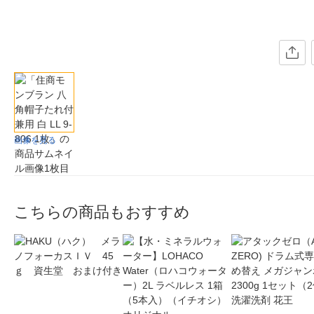
画像を見る
こちらの商品もおすすめ