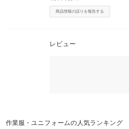
商品情報の誤りを報告する
レビュー
作業服・ユニフォームの人気ランキング