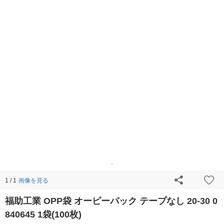
画像を見る
1 / 1
福助工業 OPP袋 オーピーパック テープなし 20-30 0
840645 1袋(100枚)