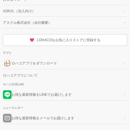
ASKUL（法人向け）
アスクル株式会社（会社概要）
LOHACOをお気に入りストアに登録する
アプリ
ロハコアプリをダウンロード
ロハコアプリについて
ロハコ公式LINE
お得な最新情報をLINEでお届けします
ニュースレター
お得な最新情報をメールでお届けします