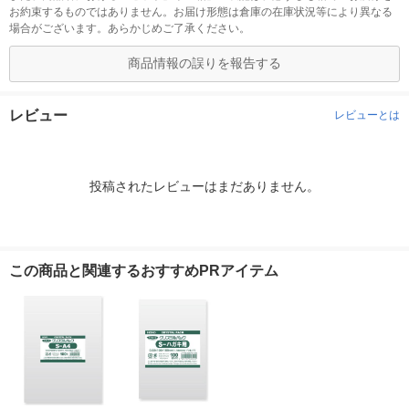
お約束するものではありません。お届け形態は倉庫の在庫状況等により異なる
場合がございます。あらかじめご了承ください。
商品情報の誤りを報告する
レビュー
レビューとは
投稿されたレビューはまだありません。
この商品と関連するおすすめPRアイテム