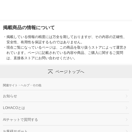
掲載商品の情報について
・
掲載している情報の精度には万全を期しておりますが、その内容の正確性、
安全性、有用性を保証するものではありません。
・
現在ご覧になっているページは、この商品を取り扱うストアによって運営さ
れています。ページに記載されている内容や商品、ご購入に関するご質問
は、直接各ストアにお問い合わせください。
ページトップへ
関連サイト・ヘルプ・その他
お知らせ
LOHACOとは
AIチャットで質問する
お客様サポート