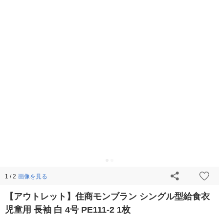
画像を見る
1 / 2
【アウトレット】住商モンブラン シングル型給食衣
児童用 長袖 白 4号 PE111-2 1枚