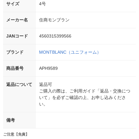
サイズ
4号
メーカー名
住商モンブラン
JANコード
4560315399566
ブランド
MONTBLANC（ユニフォーム）
商品番号
APH9589
返品について
返品可
ご購入の際は、ご利用ガイド「返品・交換につ
いて」を必ずご確認の上、お申し込みくださ
い。
備考
ご注意【免責】