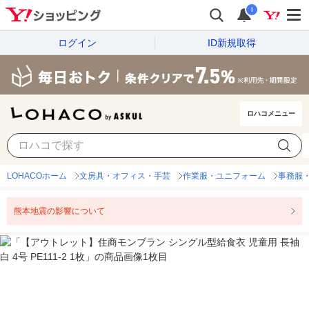
i
ログイン
ID新規取得
ロハコメニュー
LOHACOホーム
文房具・オフィス・手芸
作業服・ユニフォーム
事務服
熊本地震の影響について