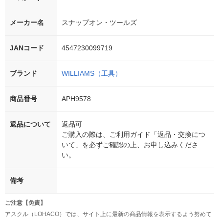
メーカー名
スナップオン・ツールズ
JANコード
4547230099719
ブランド
WILLIAMS（工具）
商品番号
APH9578
返品について
返品可
ご購入の際は、ご利用ガイド「返品・交換につ
いて」を必ずご確認の上、お申し込みくださ
い。
備考
ご注意【免責】
アスクル（LOHACO）では、サイト上に最新の商品情報を表示するよう努めて