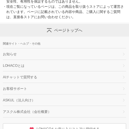
安全性、有用性を保証するものではありません。
・
現在ご覧になっているページは、この商品を取り扱うストアによって運営さ
れています。ページに記載されている内容や商品、ご購入に関するご質問
は、直接各ストアにお問い合わせください。
ページトップへ
関連サイト・ヘルプ・その他
お知らせ
LOHACOとは
AIチャットで質問する
お客様サポート
ASKUL（法人向け）
アスクル株式会社（会社概要）