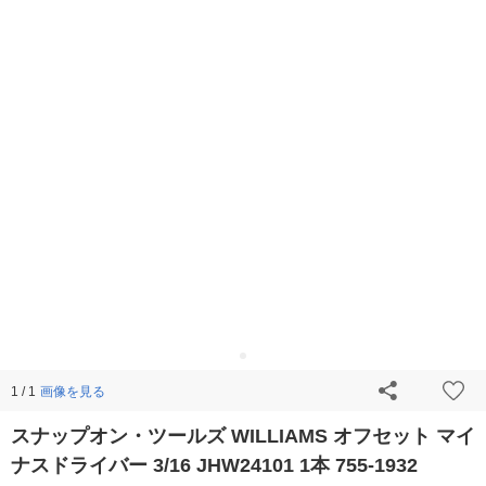
画像を見る
1 / 1
スナップオン・ツールズ WILLIAMS オフセット マイ
ナスドライバー 3/16 JHW24101 1本 755-1932