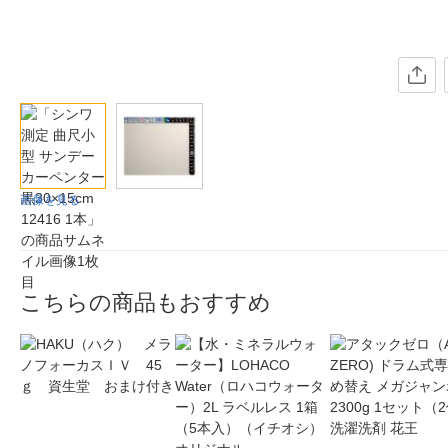
画像を見る
こちらの商品もおすすめ