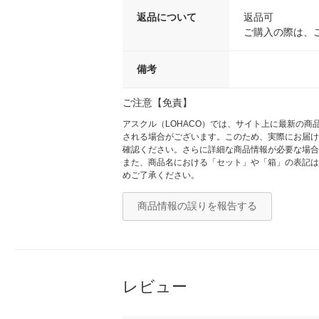
返品について
返品可
ご購入の際は、
備考
ご注意【免責】
アスクル（LOHACO）では、サイト上に最新の
される場合がございます。このため、実際にお届け
確認ください。さらに詳細な商品情報が必要な場合
また、商品名における「セット」や「箱」の表記は
めご了承ください。
商品情報の誤りを報告する
レビュー