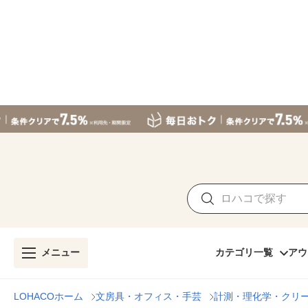
メニュー
カテゴリ一覧
アウ
LOHACOホーム
文房具・オフィス・手芸
計測・理化学・クリ