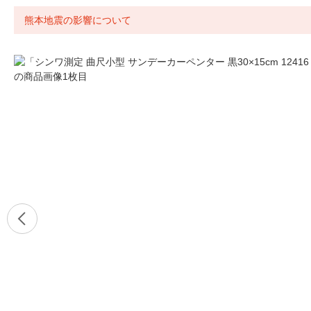
熊本地震の影響について