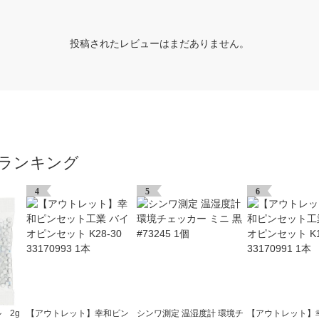
投稿されたレビューはまだありません。
ランキング
4
5
6
 2g
【アウトレット】幸和ピン
シンワ測定 温湿度計 環境チ
【アウトレット】