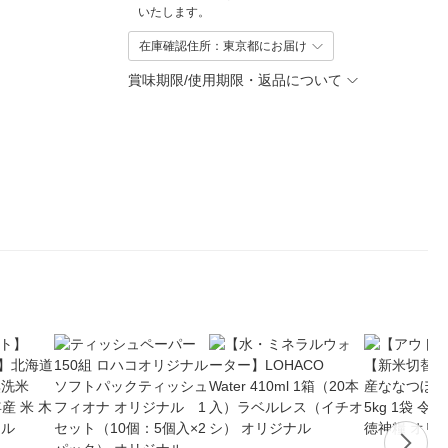
いたします。
在庫確認住所：東京都にお届け
賞味期限/使用期限・返品について