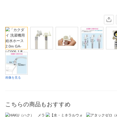
画像を見る
こちらの商品もおすすめ