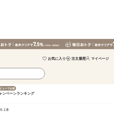
お気に入り
注文履歴
マイページ
ビューでお得
ャンペーン
ランキング
5 1本