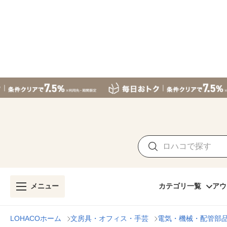
メニュー
カテゴリ一覧
アウ
LOHACOホーム
文房具・オフィス・手芸
電気・機械・配管部