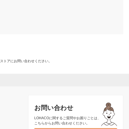
ストアにお問い合わせください。
お問い合わせ
LOHACOに関するご質問やお困りごとは、
こちらからお問い合わせください。