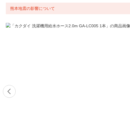
熊本地震の影響について