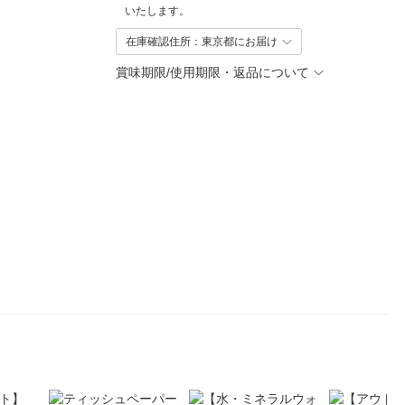
いたします。
在庫確認住所：東京都にお届け
賞味期限/使用期限・返品について